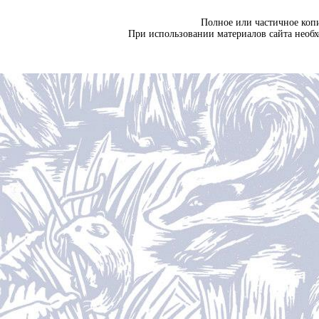
Полное или частичное коп
При использовании материалов сайта необ