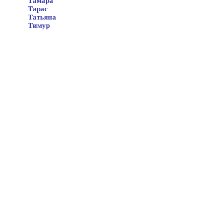
Тамара
Тарас
Татьяна
Тимур