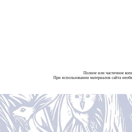
Полное или частичное коп
При использовании материалов сайта необ