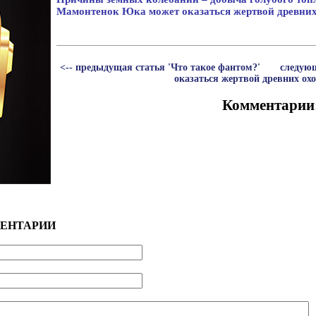
Мамонтенок Юка может оказаться жертвой древних
<-- предыдущая статья 'Что такое фантом?'
следую
оказаться жертвой древних охо
Комментарии
ЕНТАРИИ