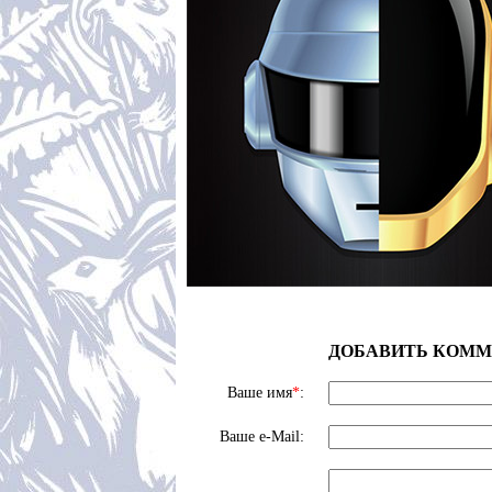
ДОБАВИТЬ КОММ
Ваше имя
*
:
Ваше e-Mail: