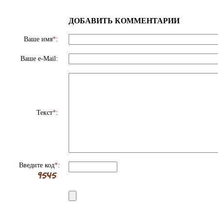
ДОБАВИТЬ КОММЕНТАРИИ
Ваше имя
*
:
Ваше e-Mail:
Текст
*
:
Введите код
*
: