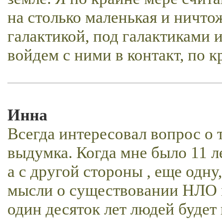
на столько маленькая и ничто
галактикой, под галактиками 
войдем с ними в контакт, по к
Инна
Всегда интересовал вопрос о т
выдумка. Когда мне было 11 ле
а с другой стороны , еще одну
мысли о существовании НЛО 
один десяток лет людей будет 