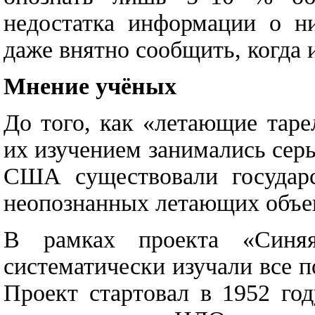
недостатка информации о н
даже внятно сообщить, когда 
Мнение учёных
До того, как «летающие таре
их изучением занимались сер
США существовали государ
неопознанных летающих объе
В рамках проекта «Синяя
систематически изучали все 
Проект стартовал в 1952 го