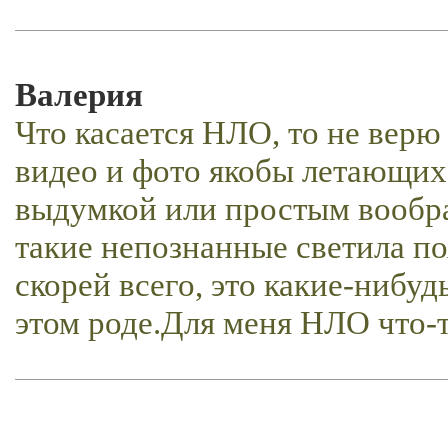
Валерия
Что касается НЛО, то не верю
видео и фото якобы летающих 
выдумкой или простым вообра
такие непознанные светила по
скорей всего, это какие-нибуд
этом роде.Для меня НЛО что-т