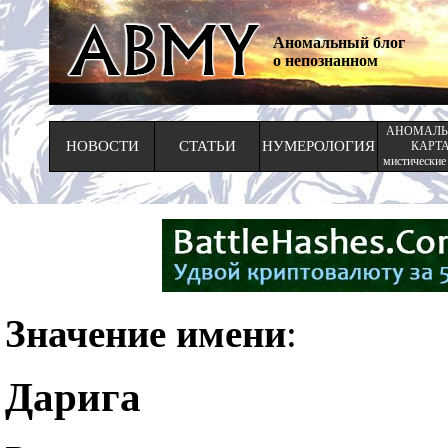
Аномальный блог
о непознанном
АНОМАЛЬ
НОВОСТИ
СТАТЬИ
НУМЕРОЛОГИЯ
КАРТ
мистические
Значение имени
:
Дарига