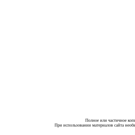
Полное или частичное коп
При использовании материалов сайта необ