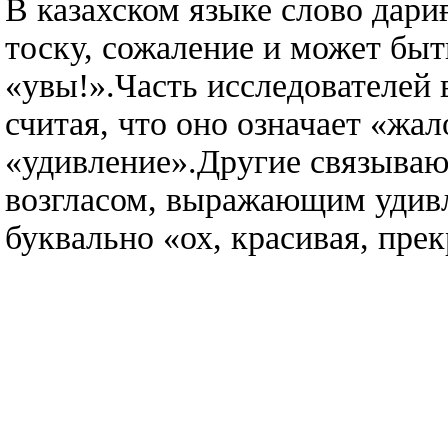
В казахском языке слово дари
тоску, сожаление и может быт
«увы!».Часть исследователей 
считая, что оно означает «жал
«удивление».Другие связываю
возгласом, выражающим удив
буквально «ох, красивая, прек