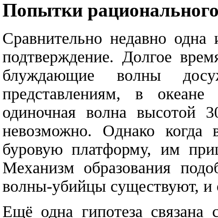
Попытки рационального
Сравнительно недавно одна 
подтверждение. Долгое врем
блуждающие волны досу
представлениям, в океане
одиночная волна высотой 3
невозможно. Однако когда 
буровую платформу, им приш
Механизм образования подо
волны-убийцы существуют, и 
Ещё одна гипотеза связана 