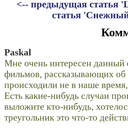
<-- предыдущая статья '
статья 'Снежный
Комм
Paskal
Мне очень интересен данный 
фильмов, рассказывающих об э
происходили не в наше время, н
Есть какие-нибудь случаи пр
выложите кто-нибудь, хотелос
треугольник это что-то дейст