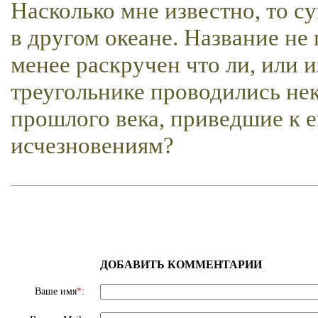
Насколько мне известно, то с
в другом океане. Название не 
менее раскручен что ли, или и
треугольнике проводились нек
прошлого века, приведшие к
исчезновениям?
ДОБАВИТЬ КОММЕНТАРИИ
Ваше имя
*
: