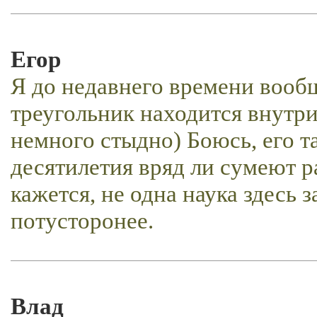
Егор
Я до недавнего времени вооб
треугольник находится внутри
немного стыдно) Боюсь, его 
десятилетия вряд ли сумеют ра
кажется, не одна наука здесь 
потусторонее.
Влад