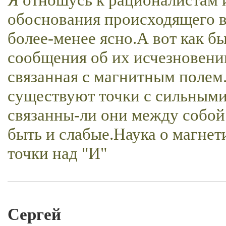
обоснования происходящего в
более-менее ясно.А вот как б
сообщения об их исчезновени
связанная с магнитным полем.
существуют точки с сильным
связанны-ли они между собой
быть и слабые.Наука о магнет
точки над "И"
Сергей