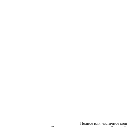
Полное или частичное коп