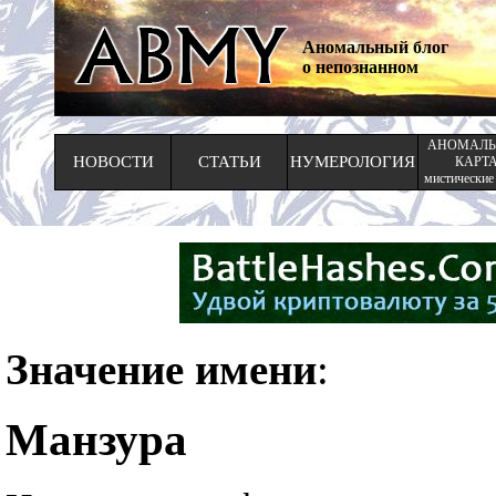
Аномальный блог
о непознанном
АНОМАЛЬ
НОВОСТИ
СТАТЬИ
НУМЕРОЛОГИЯ
КАРТ
мистические
Значение имени
:
Манзура