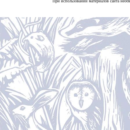
При использовании материалов сайта необ