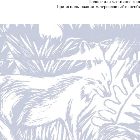
Полное или частичное коп
При использовании материалов сайта необ