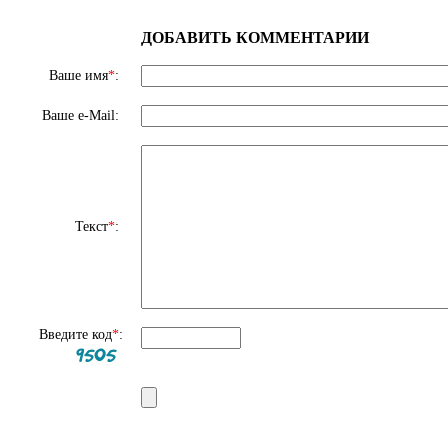
ДОБАВИТЬ КОММЕНТАРИИ
Ваше имя
*
:
Ваше e-Mail:
Текст
*
:
Введите код
*
: