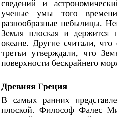
сведений и астрономическ
ученые умы того времени
разнообразные небылицы. Не
Земля плоская и держится н
океане. Другие считали, что
третьи утверждали, что Зем
поверхности бескрайнего мор
Древняя Греция
В самых ранних представле
плоской. Философ Фалес Мил