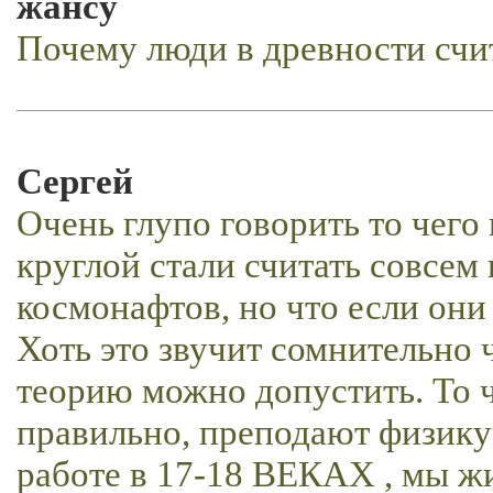
жансу
Почему люди в древности счит
Сергей
Очень глупо говорить то чего
круглой стали считать совсем
космонафтов, но что если они 
Хоть это звучит сомнительно 
теорию можно допустить. То ч
правильно, преподают физику
работе в 17-18 ВЕКАХ , мы жи