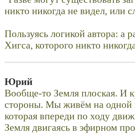
никто никогда не видел, или с
Пользуясь логикой автора: а 
Хигса, которого никто никогд
Юрий
Вообще-то Земля плоская. И к
стороны. Мы живём на одной и
которая впереди по ходу движ
Земля двигаясь в эфирном про