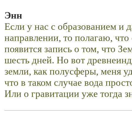
Энн
Если у нас с образованием и д
направлении, то полагаю, что
появится запись о том, что Зе
шесть дней. Но вот древнеин
земли, как полусферы, меня у
что в таком случае вода прост
Или о гравитации уже тогда з