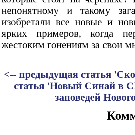
непонятному и такому заг
изобретали все новые и нов
ярких примеров, когда пе
жестоким гонениям за свои м
<-- предыдущая статья 'Ско
статья 'Новый Синай в 
заповедей Нового
Комм