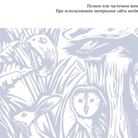
Полное или частичное коп
При использовании материалов сайта необ