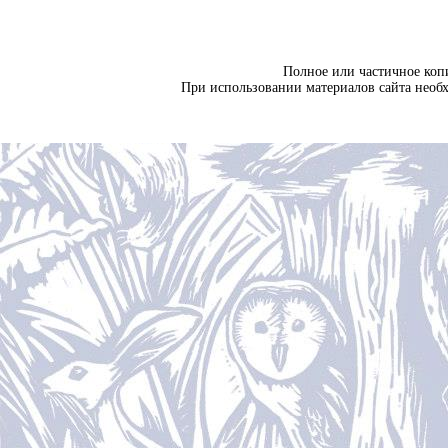
Полное или частичное коп
При использовании материалов сайта необ