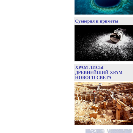
Суеверия и приметы
ХРАМ ЛИСЫ —
ДРЕВНЕЙШИЙ ХРАМ
НОВОГО СВЕТА