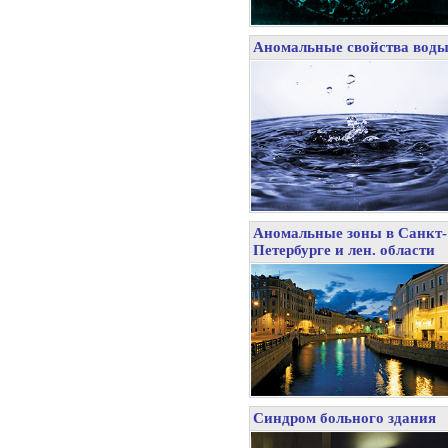
Аномальные свойства вод
Аномальные зоны в Санкт-
Петербурге и лен. области
Синдром больного здания