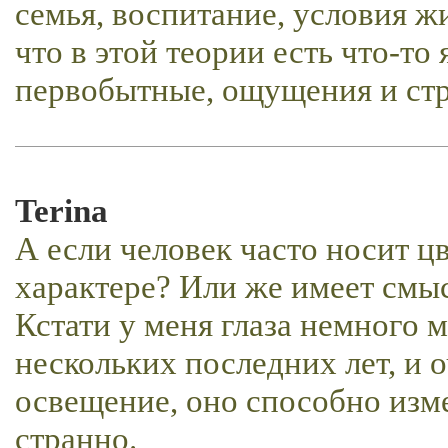
семья, воспитание, условия ж
что в этой теории есть что-то 
первобытные, ощущения и стр
Terina
А если человек часто носит цв
характере? Или же имеет смыс
Кстати у меня глаза немного 
нескольких последних лет, и 
освещение, оно способно изме
странно.