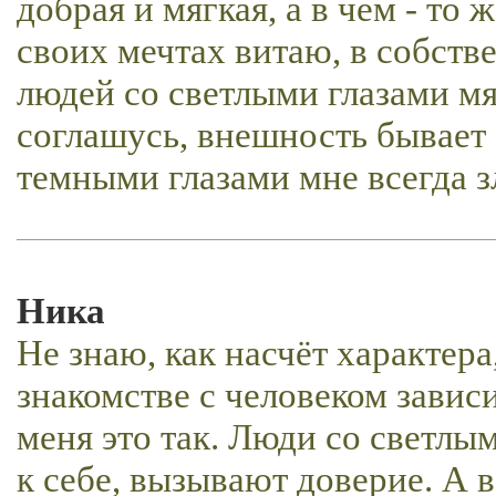
добрая и мягкая, а в чем - то
своих мечтах витаю, в собстве
людей со светлыми глазами мя
соглашусь, внешность бывает
темными глазами мне всегда з
Ника
Не знаю, как насчёт характера
знакомстве с человеком зависи
меня это так. Люди со светлы
к себе, вызывают доверие. А 