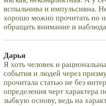
вспыльчива и импульсивна. Не 
хорошо можно прочитать по не
обращать внимание и наблюда
Дарья
Я хоть человек и рациональны
события и людей через призму
прочитала статью не без интер
определения черт характера п
зыбкую основу, ведь на харак