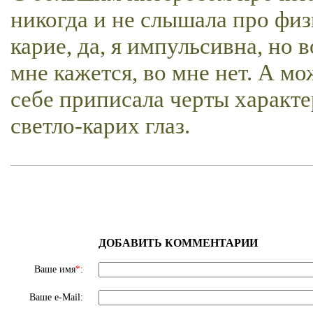
никогда и не слышала про физ
карие, да, я импульсивна, но
мне кажется, во мне нет. А мо
себе приписала черты характе
светло-карих глаз.
ДОБАВИТЬ КОММЕНТАРИИ
Ваше имя
*
:
Ваше e-Mail: