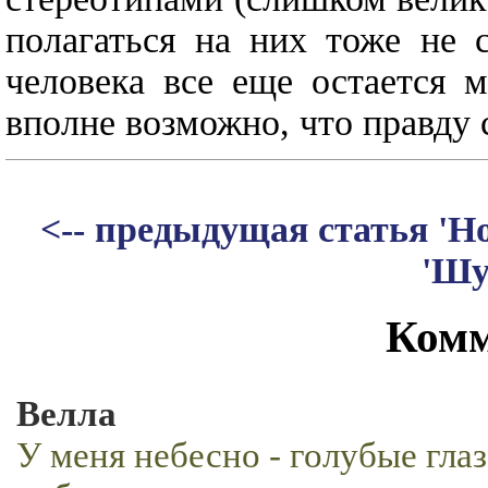
полагаться на них тоже не 
человека все еще остается 
вполне возможно, что правду с
<-- предыдущая статья 'Н
'Шу
Комм
Велла
У меня небесно - голубые глаз