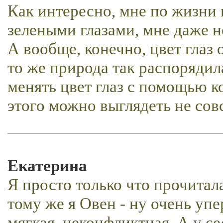
Как интересно, мне по жизни 
зелеными глазами, мне даже н
А вообще, конечно, цвет глаз
то же природа так распорядил
менять цвет глаз с помощью к
этого можно выглядеть не сов
Екатерина
Я просто только что прочитала 
тому же я Овен - ну очень упе
мягкая, неконфликтная. А у се