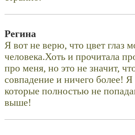
Регина
Я вот не верю, что цвет глаз 
человека.Хоть и прочитала про
про меня, но это не значит, чт
совпадение и ничего более! Я
которые полностью не попада
выше!