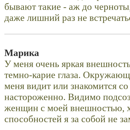
бывают такие - аж до черноты
даже лишний раз не встречать
Марика
У меня очень яркая внешност
темно-карие глаза. Окружающи
меня видит или знакомится со
настороженно. Видимо подсоз
женщин с моей внешностью, х
способностей я за собой не з