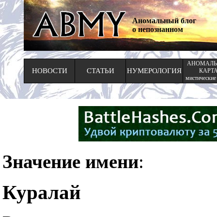
Аномальный блог
о непознанном
АНОМАЛЬ
НОВОСТИ
СТАТЬИ
НУМЕРОЛОГИЯ
КАРТ
мистические
Значение имени
:
Куралай