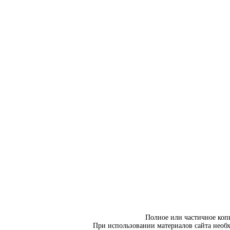
Полное или частичное коп
При использовании материалов сайта необ