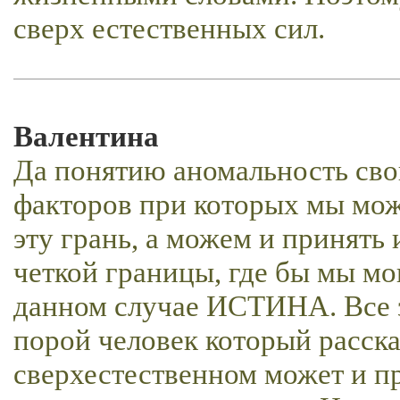
сверх естественных сил.
Валентина
Да понятию аномальность свой
факторов при которых мы мо
эту грань, а можем и принять 
четкой границы, где бы мы мог
данном случае ИСТИНА. Все з
порой человек который расска
сверхестественном может и пр