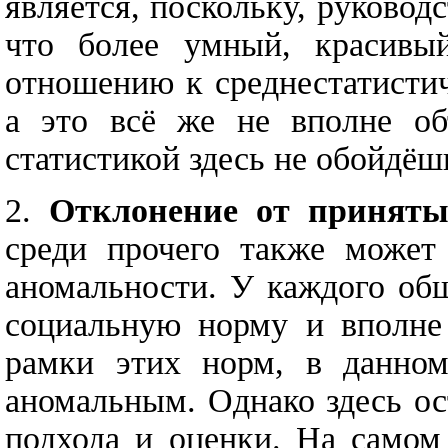
является, поскольку, руковод
что более умный, красивый
отношению к среднестатисти
а это всё же не вполне об
статистикой здесь не обойдёш
2.
Отклонение от приняты
среди прочего также может
аномальности. У каждого общ
социальную норму и вполне 
рамки этих норм, в данном
аномальным. Однако здесь ос
подхода и оценки. На самом