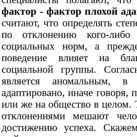
фактор - фактор плохой ад
считают, что определять сте
по отклонению кого-либо
социальных норм, а прежде
поведение влияет на бла
социальной группы. Соглас
является аномальным, в
адаптировано, иначе говоря, 
или же на общество в целом.
отклонениями мешают чело
достижению успеха. Скажем