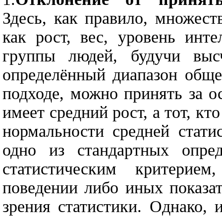
Здесь, как правило, множест
как рост, вес, уровень инт
группы людей, будучи выс
определённый диапазон обще
подходе, можно принять за о
имеет средний рост, а тот, кт
нормальности средней стати
одно из стандартных опред
статистическим критерие
поведении либо иных показа
зрения статистики. Однако,