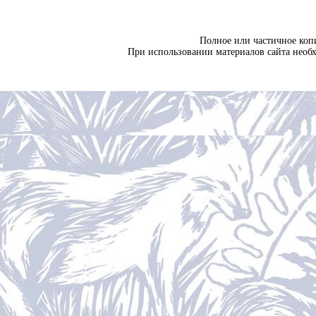
Полное или частичное коп
При использовании материалов сайта необ