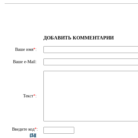
ДОБАВИТЬ КОММЕНТАРИИ
Ваше имя
*
:
Ваше e-Mail:
Текст
*
:
Введите код
*
: