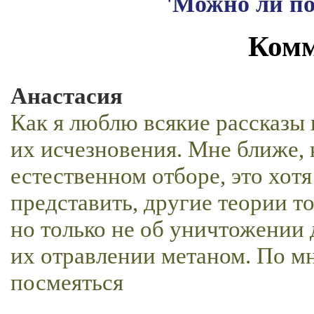
'Можно ли по
Комм
Анастасия
Как я люблю всякие рассказы 
их исчезновения. Мне ближе, 
естественном отборе, это хотя
представить, другие теории т
но только не об уничтожении 
их отравлении метаном. По мн
посмеяться