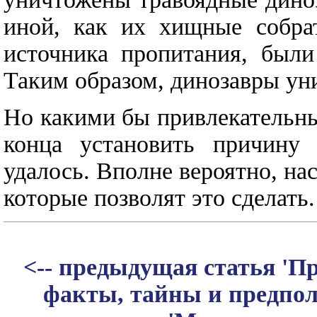
иной, как их хищные собра
источника пропитания, были
Таким образом, динозавры ун
Но какими бы привлекательны
конца установить причину
удалось. Вполне вероятно, на
которые позволят это сделать.
<-- предыдущая статья 'П
факты, тайны и предпо