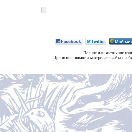
Facebook
Twitter
Мой ми
Полное или частичное коп
При использовании материалов сайта необ